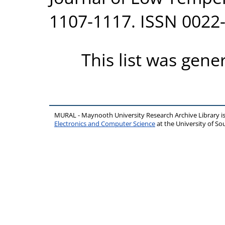
1107-1117. ISSN 0022
This list was gen
MURAL - Maynooth University Research Archive Library 
Electronics and Computer Science
at the University of 