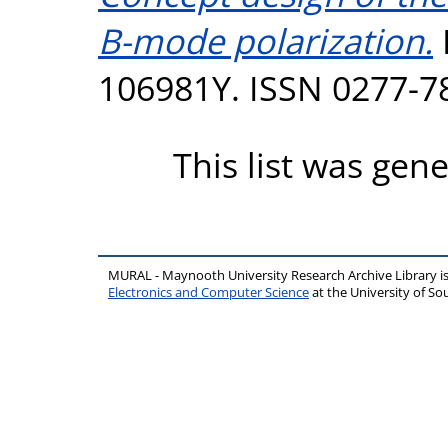
B-mode polarization.
106981Y. ISSN 0277-7
This list was gen
MURAL - Maynooth University Research Archive Library 
Electronics and Computer Science
at the University of 