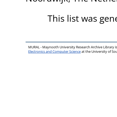
This list was ge
MURAL - Maynooth University Research Archive Library 
Electronics and Computer Science
at the University of 