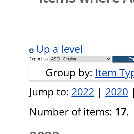
Up a level
Export as
Group by:
Item Ty
Jump to:
2022
|
2020
Number of items:
17
.