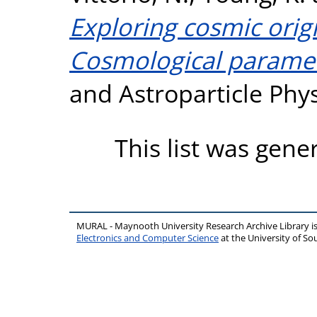
Exploring cosmic orig
Cosmological paramet
and Astroparticle Phys
This list was gen
MURAL - Maynooth University Research Archive Library 
Electronics and Computer Science
at the University of 