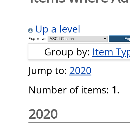
Up a level
Export as
Group by:
Item Ty
Jump to:
2020
Number of items:
1
.
2020