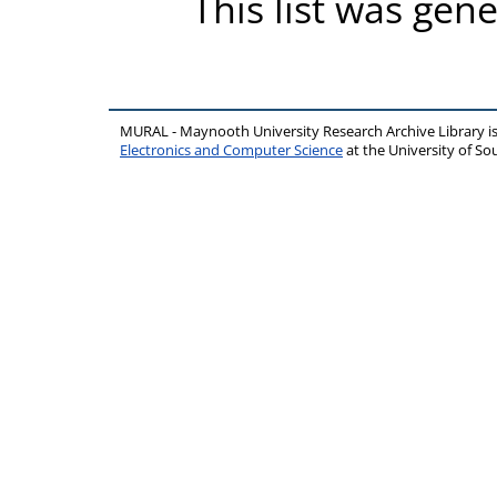
This list was gen
MURAL - Maynooth University Research Archive Library 
Electronics and Computer Science
at the University of 