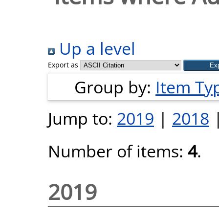
Up a level
Export as
Group by:
Item Ty
Jump to:
2019
|
2018
Number of items:
4
.
2019