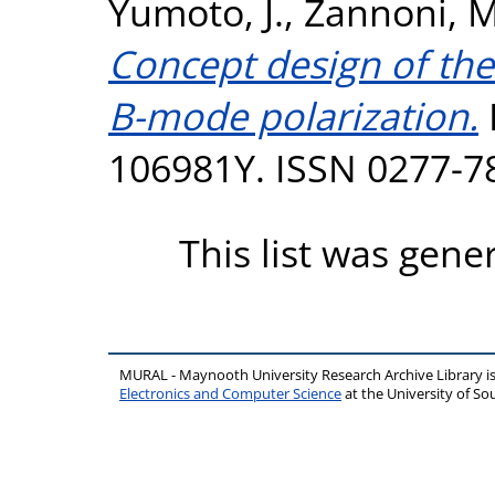
Yumoto, J.
,
Zannoni, M
Concept design of the
B-mode polarization.
106981Y. ISSN 0277-7
This list was gen
MURAL - Maynooth University Research Archive Library 
Electronics and Computer Science
at the University of 