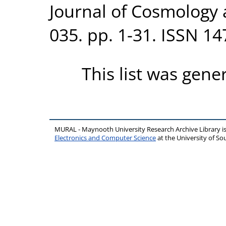
Journal of Cosmology 
035. pp. 1-31. ISSN 1
This list was gen
MURAL - Maynooth University Research Archive Library 
Electronics and Computer Science
at the University of 