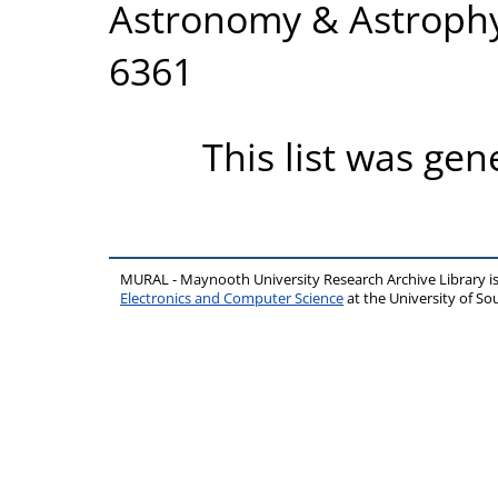
Astronomy & Astrophys
6361
This list was ge
MURAL - Maynooth University Research Archive Library 
Electronics and Computer Science
at the University of 