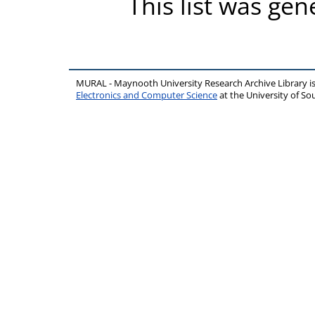
This list was ge
MURAL - Maynooth University Research Archive Library 
Electronics and Computer Science
at the University of 