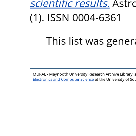
scientific results.
Astro
(1). ISSN 0004-6361
This list was gene
MURAL - Maynooth University Research Archive Library 
Electronics and Computer Science
at the University of 