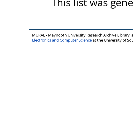
This list was gen
MURAL - Maynooth University Research Archive Library 
Electronics and Computer Science
at the University of 