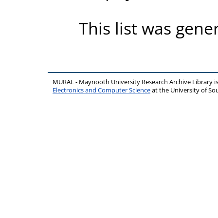
This list was gen
MURAL - Maynooth University Research Archive Library 
Electronics and Computer Science
at the University of 