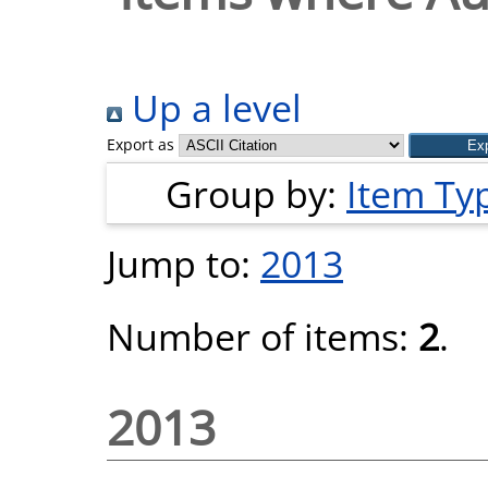
Up a level
Export as
Group by:
Item Ty
Jump to:
2013
Number of items:
2
.
2013