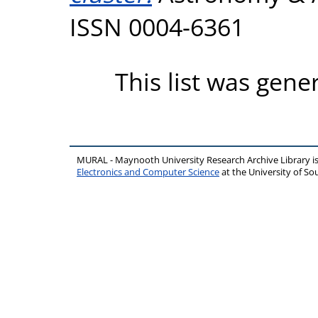
ISSN 0004-6361
This list was gen
MURAL - Maynooth University Research Archive Library 
Electronics and Computer Science
at the University of 