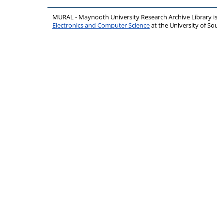
MURAL - Maynooth University Research Archive Library 
Electronics and Computer Science
at the University of 