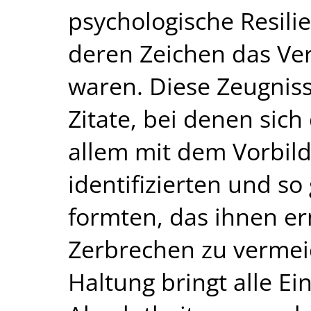
psychologische Resilie
deren Zeichen das Ve
waren. Diese Zeugniss
Zitate, bei denen sich
allem mit dem Vorbild
identifizierten und so
formten, das ihnen er
Zerbrechen zu vermeid
Haltung bringt alle E