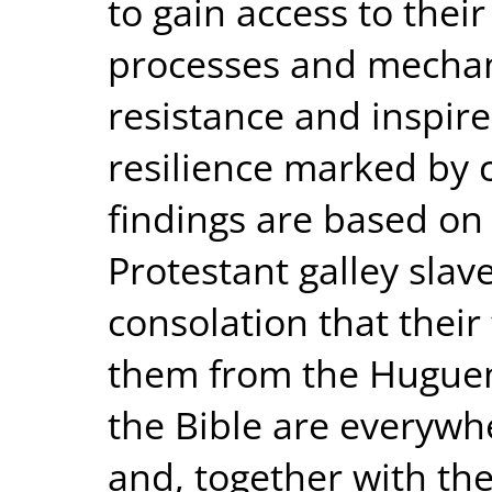
to gain access to their
processes and mechani
resistance and inspir
resilience marked by c
findings are based on 
Protestant galley slav
consolation that their
them from the Huguen
the Bible are everywhe
and, together with th