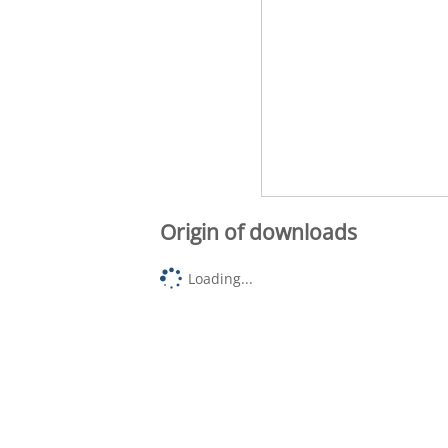
Origin of downloads
Loading...