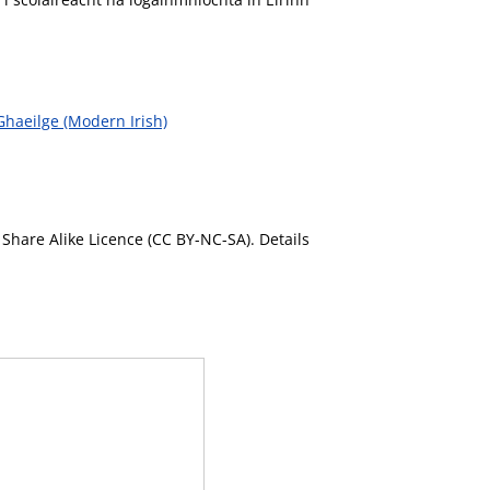
haeilge (Modern Irish)
Share Alike Licence (CC BY-NC-SA). Details