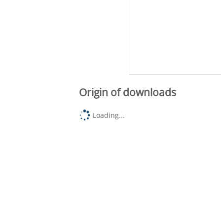
Origin of downloads
Loading...