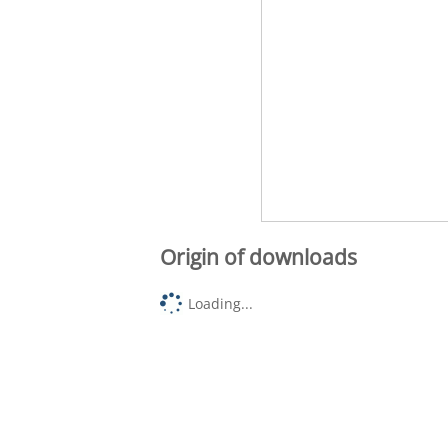
Origin of downloads
Loading...