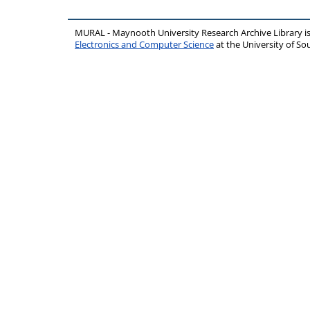
MURAL - Maynooth University Research Archive Library 
Electronics and Computer Science
at the University of 