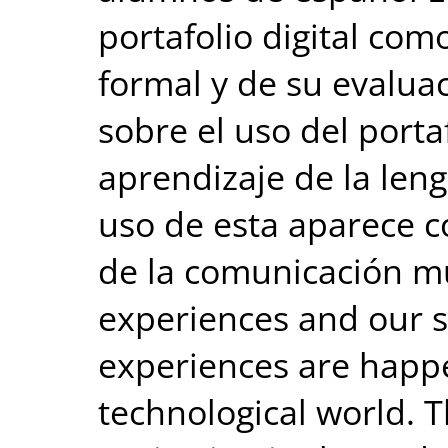
portafolio digital com
formal y de su evalua
sobre el uso del portaf
aprendizaje de la leng
uso de esta aparece
de la comunicación m
experiences and our s
experiences are happe
technological world. Th