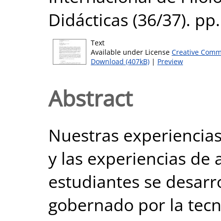
Didácticas (36/37). pp
Text
Available under License
Creative Comm
Download (407kB)
|
Preview
Abstract
Nuestras experiencia
y las experiencias de
estudiantes se desar
gobernado por la tecn