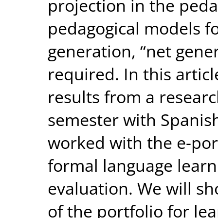
projection in the ped
pedagogical models f
generation, “net gener
required. In this arti
results from a resear
semester with Spanis
worked with the e-port
formal language learn
evaluation. We will sh
of the portfolio for l