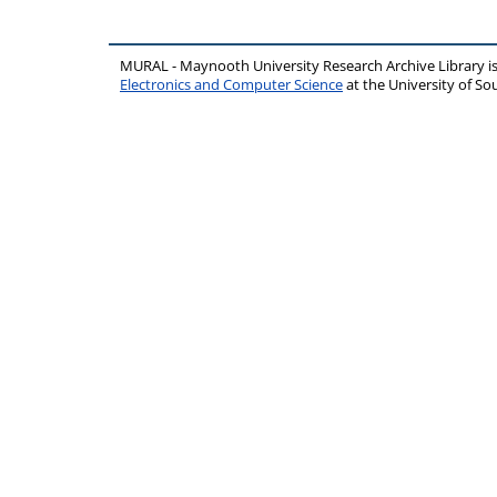
MURAL - Maynooth University Research Archive Library 
Electronics and Computer Science
at the University of 