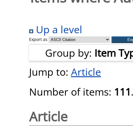
Up a level
Export as
Group by:
Item Ty
Jump to:
Article
Number of items:
111
Article